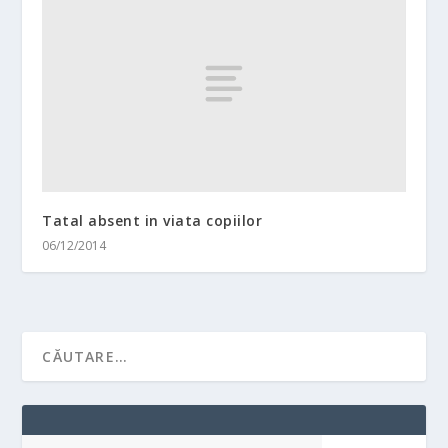
Tatal absent in viata copiilor
06/12/2014