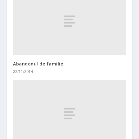
Abandonul de familie
22/11/2014