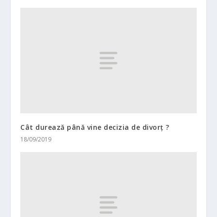
Cât durează până vine decizia de divorț ?
18/09/2019