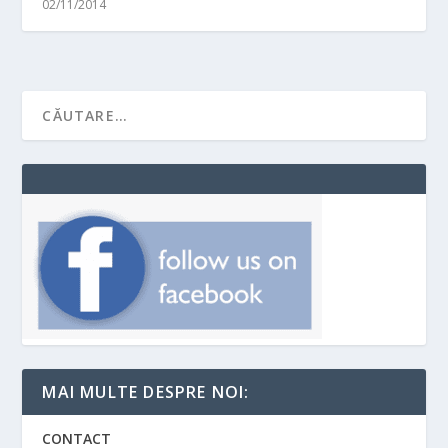
02/11/2014
MAI MULTE DESPRE NOI:
CONTACT