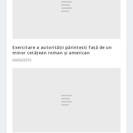
Exercitare a autorității părintesti față de un
minor cetățean roman și american
04/03/2015