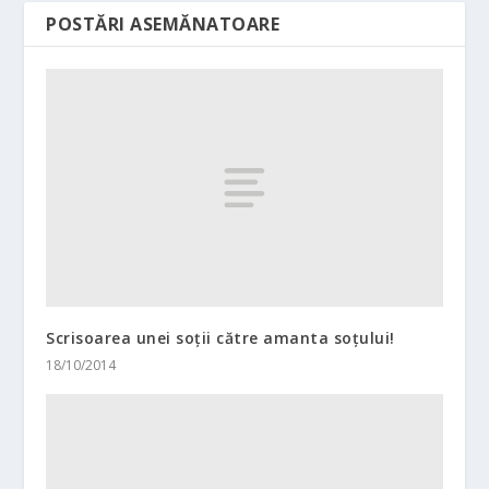
POSTĂRI ASEMĂNATOARE
Scrisoarea unei soţii către amanta soţului!
18/10/2014