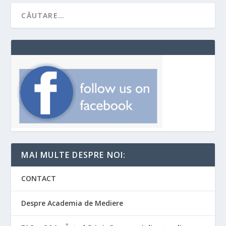
MAI MULTE DESPRE NOI:
CONTACT
Despre Academia de Mediere