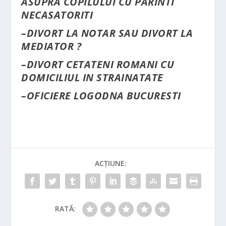
ASUPRA COPILULUI CU PARINTI
NECASATORITI
–
DIVORT LA NOTAR SAU DIVORT LA
MEDIATOR ?
–
DIVORT CETATENI ROMANI CU
DOMICILIUL IN STRAINATATE
–
OFICIERE LOGODNA BUCURESTI
ACȚIUNE:
RATĂ: