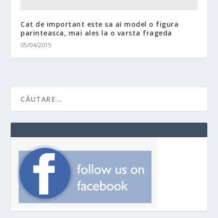
Cat de important este sa ai model o figura
parinteasca, mai ales la o varsta frageda
05/04/2015