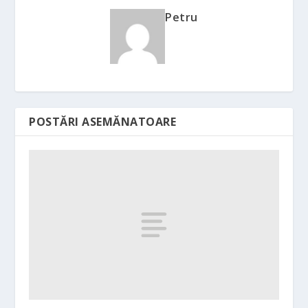
Petru
POSTĂRI ASEMĂNATOARE