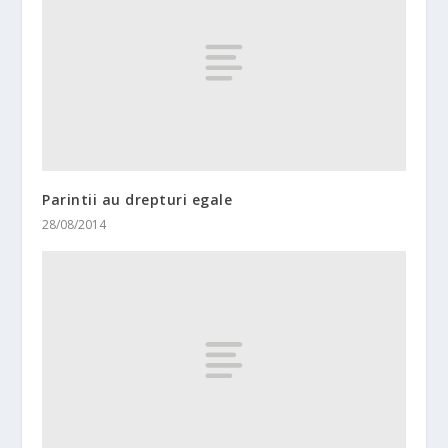
Parintii au drepturi egale
28/08/2014