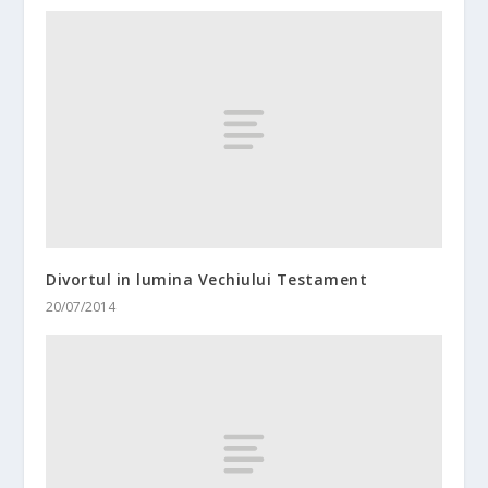
Divortul in lumina Vechiului Testament
20/07/2014