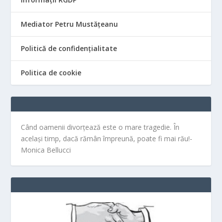
Mediator Petru Mustățeanu
Politică de confidențialitate
Politica de cookie
Când oamenii divorțează este o mare tragedie. În
același timp, dacă rămân împreună, poate fi mai rău!-
Monica Bellucci