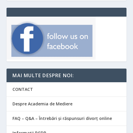
MAI MULTE DESPRE NOI:
CONTACT
Despre Academia de Mediere
FAQ – Q&A – Întrebări și răspunsuri divorț online
Informații RGDP