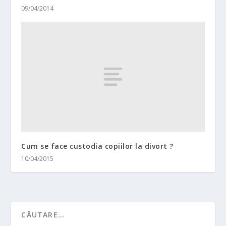
09/04/2014
Cum se face custodia copiilor la divort ?
10/04/2015