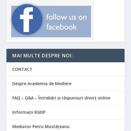
MAI MULTE DESPRE NOI:
CONTACT
Despre Academia de Mediere
FAQ – Q&A – Întrebări și răspunsuri divorț online
Informații RGDP
Mediator Petru Mustățeanu