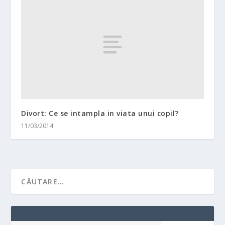
Divort: Ce se intampla in viata unui copil?
11/03/2014