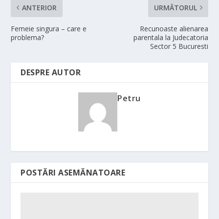
ANTERIOR
URMĂTORUL
Femeie singura – care e
Recunoaste alienarea
problema?
parentala la Judecatoria
Sector 5 Bucuresti
DESPRE AUTOR
Petru
POSTĂRI ASEMĂNATOARE