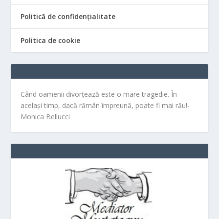
Politică de confidențialitate
Politica de cookie
Când oamenii divorțează este o mare tragedie. În
același timp, dacă rămân împreună, poate fi mai rău!-
Monica Bellucci