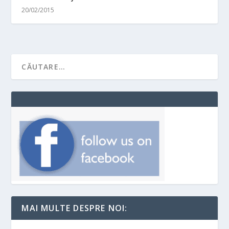
20/02/2015
MAI MULTE DESPRE NOI: