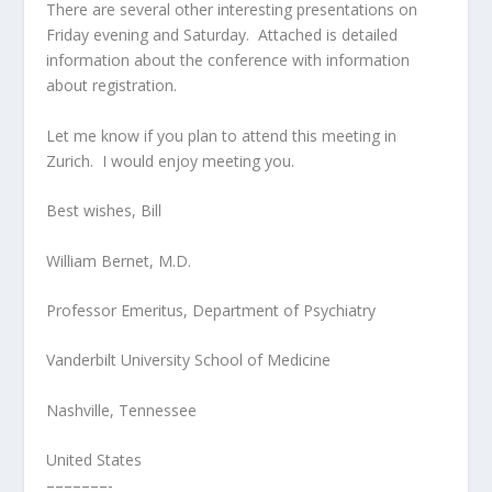
There are several other interesting presentations on
Friday evening and Saturday. Attached is detailed
information about the conference with information
about registration.
Let me know if you plan to attend this meeting in
Zurich. I would enjoy meeting you.
Best wishes, Bill
William Bernet, M.D.
Professor Emeritus, Department of Psychiatry
Vanderbilt University School of Medicine
Nashville, Tennessee
United States
–––––––-