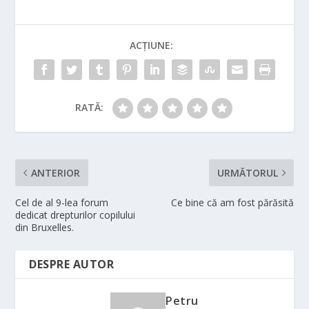
ACȚIUNE:
RATĂ:
ANTERIOR
URMĂTORUL
Cel de al 9-lea forum
Ce bine că am fost părăsită
dedicat drepturilor copilului
din Bruxelles.
DESPRE AUTOR
Petru