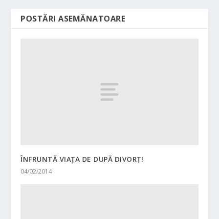
POSTĂRI ASEMĂNATOARE
ÎNFRUNTĂ VIAȚA DE DUPĂ DIVORȚ!
04/02/2014