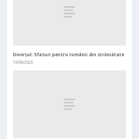
Divorțul: Sfaturi pentru românii din străinătate
16/08/2023