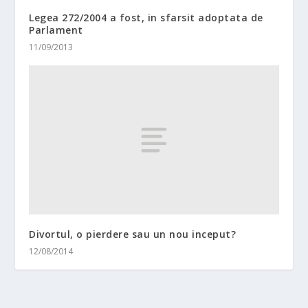
Legea 272/2004 a fost, in sfarsit adoptata de
Parlament
11/09/2013
Divortul, o pierdere sau un nou inceput?
12/08/2014