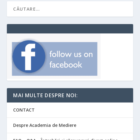
MAI MULTE DESPRE NOI:
CONTACT
Despre Academia de Mediere