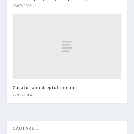
28/07/2025
Casatoria in dreptul roman
27/01/2014