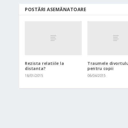
POSTĂRI ASEMĂNATOARE
Rezista relatiile la
Traumele divortulu
distanta?
pentru copii
18/01/2015
06/04/2015