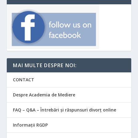
MAI MULTE DESPRE NOI:
CONTACT
Despre Academia de Mediere
FAQ – Q&A – Întrebări și răspunsuri divorț online
Informații RGDP