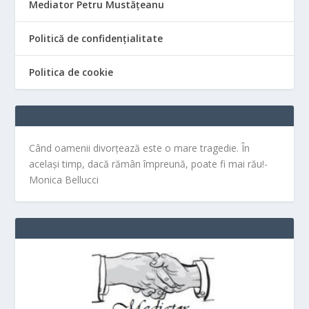
Mediator Petru Mustățeanu
Politică de confidențialitate
Politica de cookie
Când oamenii divorțează este o mare tragedie. În
același timp, dacă rămân împreună, poate fi mai rău!-
Monica Bellucci