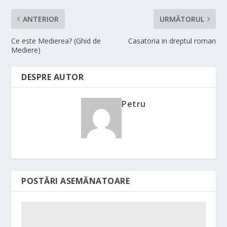
ANTERIOR
URMĂTORUL
Ce este Medierea? (Ghid de
Casatoria in dreptul roman
Mediere)
DESPRE AUTOR
Petru
POSTĂRI ASEMĂNATOARE