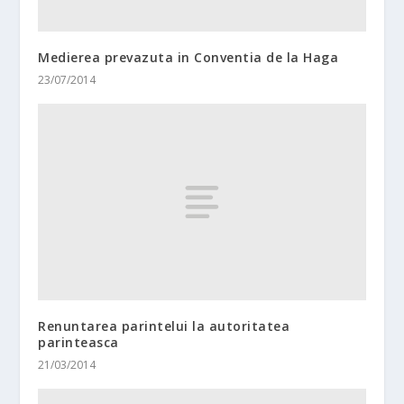
Medierea prevazuta in Conventia de la Haga
23/07/2014
Renuntarea parintelui la autoritatea
parinteasca
21/03/2014