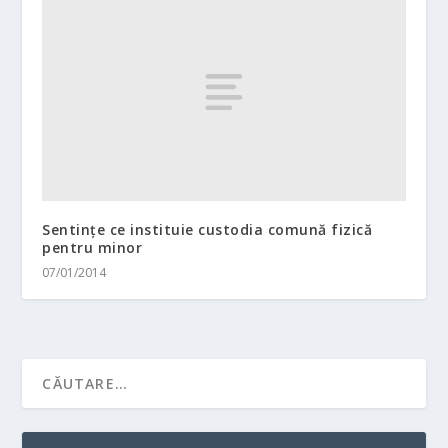
Sentințe ce instituie custodia comună fizică
pentru minor
07/01/2014