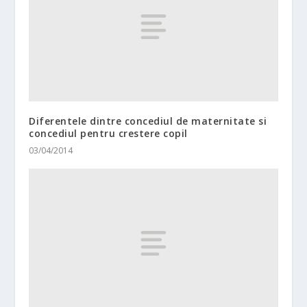
Diferentele dintre concediul de maternitate si
concediul pentru crestere copil
03/04/2014