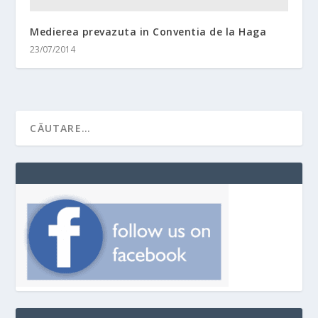
Medierea prevazuta in Conventia de la Haga
23/07/2014