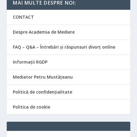
MAI MULTE DESPRE NOI:
CONTACT
Despre Academia de Mediere
FAQ – Q&A – Întrebări și răspunsuri divorț online
Informații RGDP
Mediator Petru Mustățeanu
Politică de confidențialitate
Politica de cookie