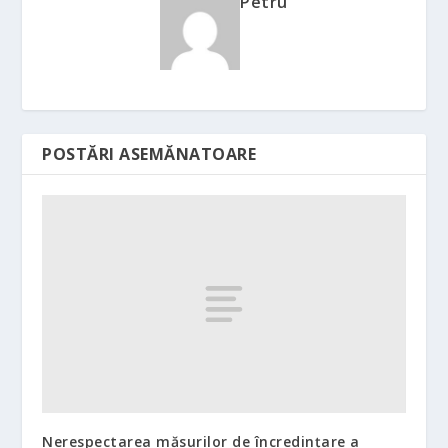
Petru
POSTĂRI ASEMĂNATOARE
Nerespectarea măsurilor de încredinţare a