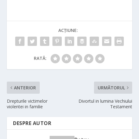
ACȚIUNE:
RATĂ:
ANTERIOR
URMĂTORUL
Drepturile victimelor
Divortul in lumina Vechiului
violentei in familie
Testament
DESPRE AUTOR