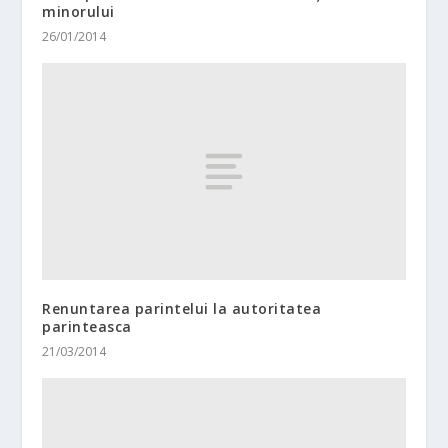
minorului
26/01/2014
Renuntarea parintelui la autoritatea
parinteasca
21/03/2014