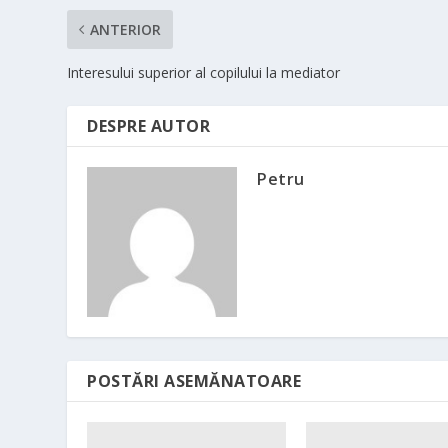
ANTERIOR
Interesului superior al copilului la mediator
DESPRE AUTOR
Petru
POSTĂRI ASEMĂNATOARE