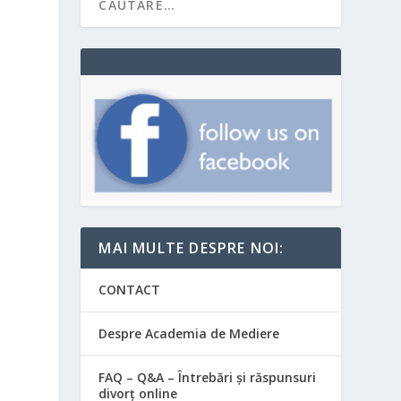
MAI MULTE DESPRE NOI:
CONTACT
Despre Academia de Mediere
FAQ – Q&A – Întrebări și răspunsuri
divorț online