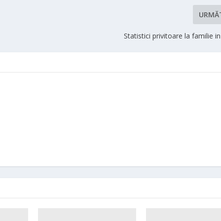
URMĂ
Statistici privitoare la familie 