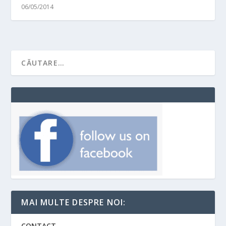
06/05/2014
MAI MULTE DESPRE NOI:
CONTACT