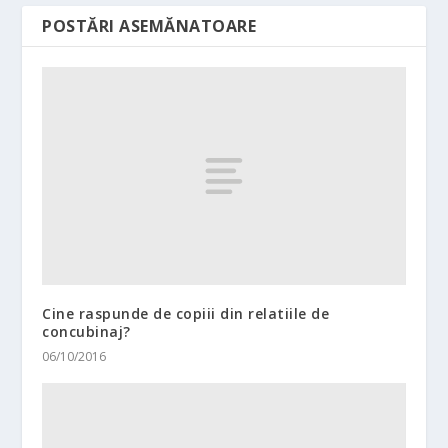
POSTĂRI ASEMĂNATOARE
Cine raspunde de copiii din relatiile de
concubinaj?
06/10/2016