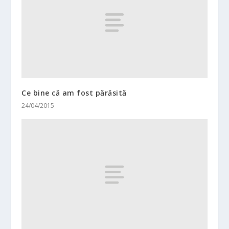
Ce bine că am fost părăsită
24/04/2015