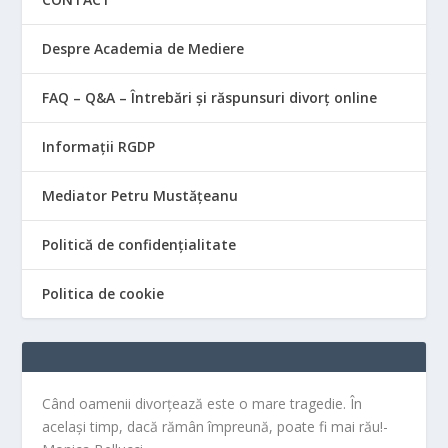
Despre Academia de Mediere
FAQ – Q&A – Întrebări și răspunsuri divorț online
Informații RGDP
Mediator Petru Mustățeanu
Politică de confidențialitate
Politica de cookie
Când oamenii divorțează este o mare tragedie. În
același timp, dacă rămân împreună, poate fi mai rău!-