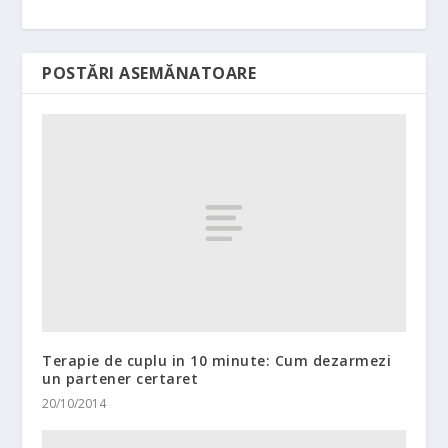
POSTĂRI ASEMĂNATOARE
Terapie de cuplu in 10 minute: Cum dezarmezi
un partener certaret
20/10/2014