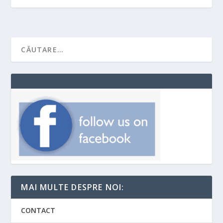
MAI MULTE DESPRE NOI:
CONTACT