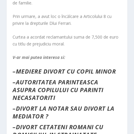
de familie.
Prin urmare, a avut loc o încălcare a Articolului 8 cu
privire la drepturile Dlui Ferrari.
Curtea a acordat reclamantului suma de 7,500 de euro
cu titlu de prejudiciu moral.
V-ar mai putea interesa si:
–
MEDIERE DIVORT CU COPIL MINOR
–
AUTORITATEA PARINTEASCA
ASUPRA COPILULUI CU PARINTI
NECASATORITI
–
DIVORT LA NOTAR SAU DIVORT LA
MEDIATOR ?
–
DIVORT CETATENI ROMANI CU