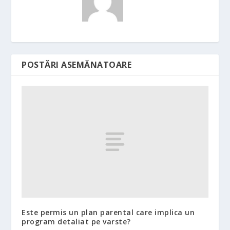
POSTĂRI ASEMĂNATOARE
Este permis un plan parental care implica un
program detaliat pe varste?