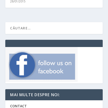
28/01/2015
MAI MULTE DESPRE NOI:
CONTACT