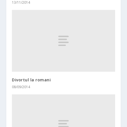
13/11/2014
Divortul la romani
08/09/2014