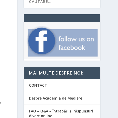
MAI MULTE DESPRE NOI:
CONTACT
Despre Academia de Mediere
e
FAQ – Q&A – Întrebări și răspunsuri
divorț online