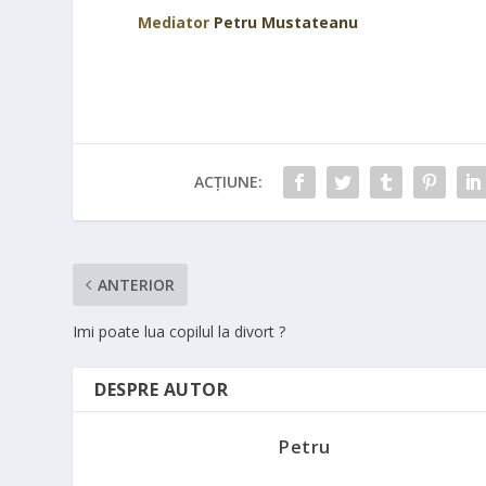
Mediator
Petru Mustateanu
ACȚIUNE:
ANTERIOR
Imi poate lua copilul la divort ?
DESPRE AUTOR
Petru