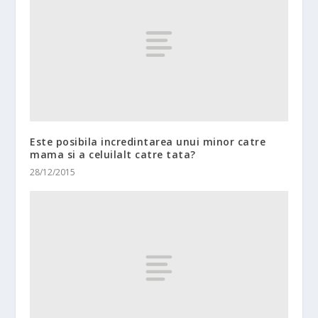
Este posibila incredintarea unui minor catre
mama si a celuilalt catre tata?
28/12/2015