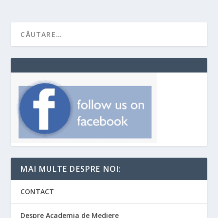
MAI MULTE DESPRE NOI:
CONTACT
Despre Academia de Mediere