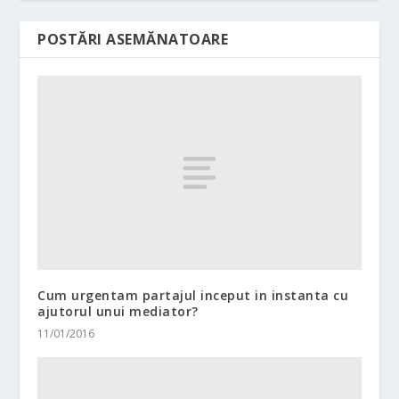
POSTĂRI ASEMĂNATOARE
Cum urgentam partajul inceput in instanta cu
ajutorul unui mediator?
11/01/2016