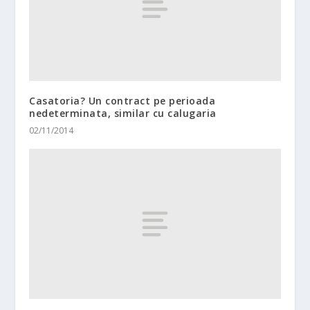
Casatoria? Un contract pe perioada
nedeterminata, similar cu calugaria
02/11/2014