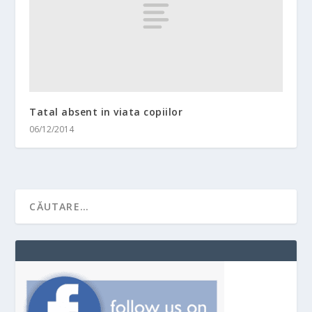
Tatal absent in viata copiilor
06/12/2014