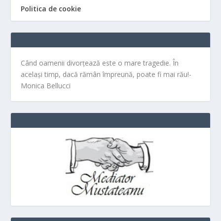
Politica de cookie
Când oamenii divorțează este o mare tragedie. În
același timp, dacă rămân împreună, poate fi mai rău!-
Monica Bellucci