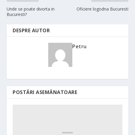
Unde se poate divorta in
Oficiere logodna Bucuresti
Bucuresti?
DESPRE AUTOR
Petru
POSTĂRI ASEMĂNATOARE