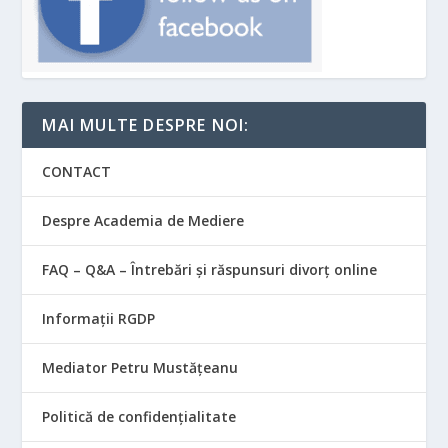
MAI MULTE DESPRE NOI:
CONTACT
Despre Academia de Mediere
FAQ – Q&A – Întrebări și răspunsuri divorț online
Informații RGDP
Mediator Petru Mustățeanu
Politică de confidențialitate