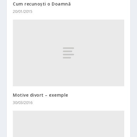
Cum recunoști o Doamnă
20/01/2015
Motive divort – exemple
30/03/2016