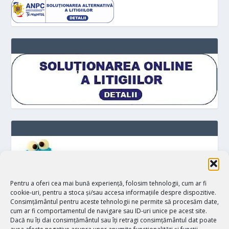
Pentru a oferi cea mai bună experiență, folosim tehnologii, cum ar fi
cookie-uri, pentru a stoca și/sau accesa informațiile despre dispozitive.
Consimțământul pentru aceste tehnologii ne permite să procesăm date,
cum ar fi comportamentul de navigare sau ID-uri unice pe acest site.
Proiectat de
| Realizat de
Elegant Themes
WordPress
Dacă nu îți dai consimțământul sau îți retragi consimțământul dat poate