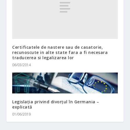
Certificatele de nastere sau de casatorie,
recunoscute in alte state fara a fi necesara
traducerea si legalizarea lor
06/03/2014
Legislația privind divorțul în Germania –
explicată
01/06/2019