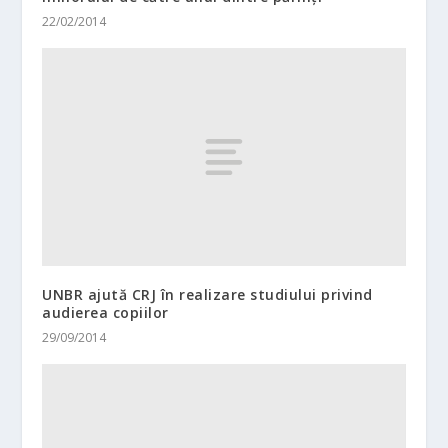
22/02/2014
UNBR ajută CRJ în realizare studiului privind
audierea copiilor
29/09/2014