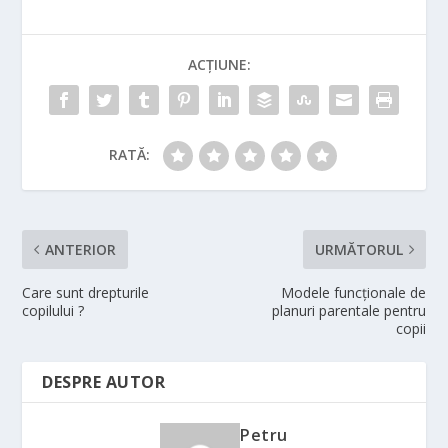
ACȚIUNE:
RATĂ:
ANTERIOR
URMĂTORUL
Care sunt drepturile
Modele funcţionale de
copilului ?
planuri parentale pentru
copii
DESPRE AUTOR
Petru