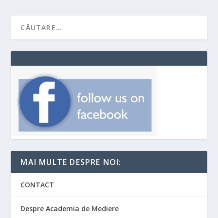
MAI MULTE DESPRE NOI:
CONTACT
Despre Academia de Mediere