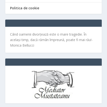
Politica de cookie
Când oamenii divorțează este o mare tragedie. În
același timp, dacă rămân împreună, poate fi mai rău!-
Monica Bellucci