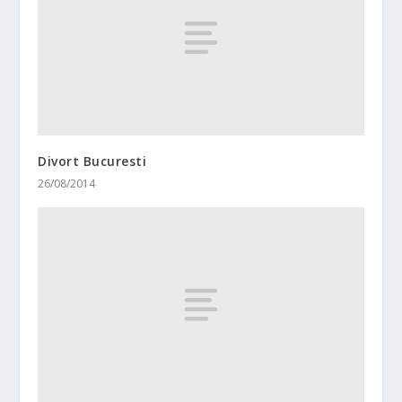
Divort Bucuresti
26/08/2014