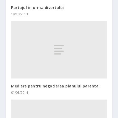
Partajul in urma divortului
18/10/2013
Mediere pentru negocierea planului parental
01/01/2014