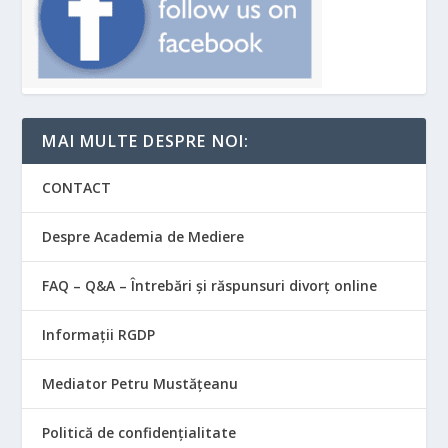
MAI MULTE DESPRE NOI:
CONTACT
Despre Academia de Mediere
FAQ – Q&A – Întrebări și răspunsuri divorț online
Informații RGDP
Mediator Petru Mustățeanu
Politică de confidențialitate