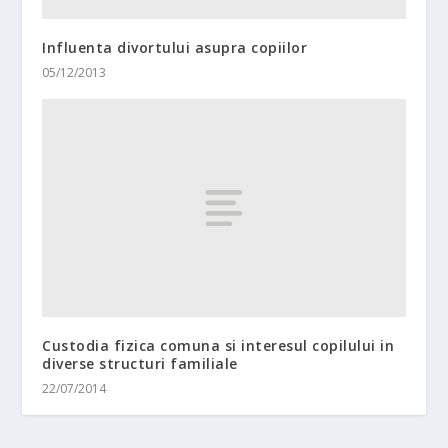
Influenta divortului asupra copiilor
05/12/2013
Custodia fizica comuna si interesul copilului in
diverse structuri familiale
22/07/2014