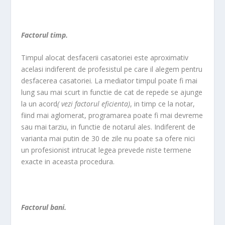
Factorul timp.
Timpul alocat desfacerii casatoriei este aproximativ
acelasi indiferent de profesistul pe care il alegem pentru
desfacerea casatoriei. La mediator timpul poate fi mai
lung sau mai scurt in functie de cat de repede se ajunge
la un acord
( vezi factorul eficienta)
, in timp ce la notar,
fiind mai aglomerat, programarea poate fi mai devreme
sau mai tarziu, in functie de notarul ales. Indiferent de
varianta mai putin de 30 de zile nu poate sa ofere nici
un profesionist intrucat legea prevede niste termene
exacte in aceasta procedura.
Factorul bani.