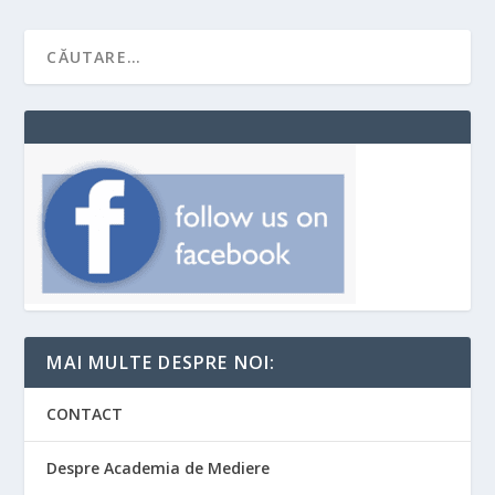
MAI MULTE DESPRE NOI:
CONTACT
Despre Academia de Mediere