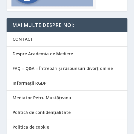
MAI MULTE DESPRE NOI:
CONTACT
Despre Academia de Mediere
FAQ – Q&A – Întrebări și răspunsuri divorț online
Informații RGDP
Mediator Petru Mustățeanu
Politică de confidențialitate
Politica de cookie