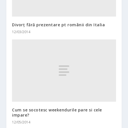
Divorț fără prezentare pt românii din Italia
12/03/2014
Cum se socotesc weekendurile pare si cele
impare?
12/05/2014