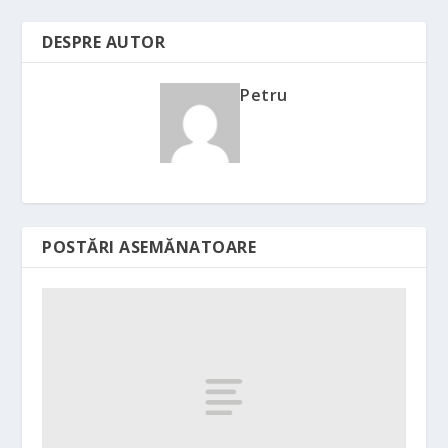
DESPRE AUTOR
Petru
POSTĂRI ASEMĂNATOARE