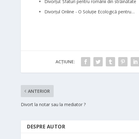
Divorțul: Sfaturi pentru românii din străinătate
Divorțul Online - O Soluție Ecologică pentru…
ACȚIUNE:
ANTERIOR
Divort la notar sau la mediator ?
DESPRE AUTOR