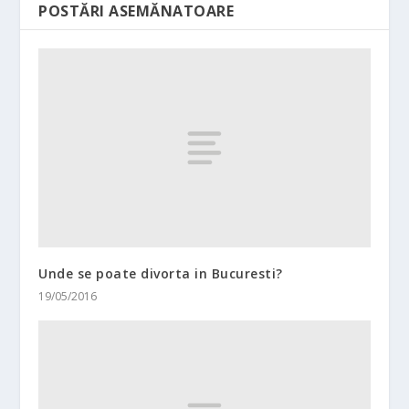
POSTĂRI ASEMĂNATOARE
Unde se poate divorta in Bucuresti?
19/05/2016