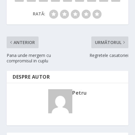
RATĂ:
ANTERIOR
URMĂTORUL
Pana unde mergem cu
Regretele casatoriei
compromisul in cuplu
DESPRE AUTOR
Petru