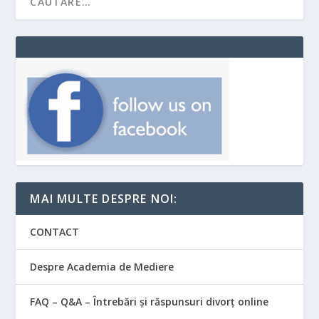
MAI MULTE DESPRE NOI:
CONTACT
Despre Academia de Mediere
FAQ – Q&A – Întrebări și răspunsuri divorț online