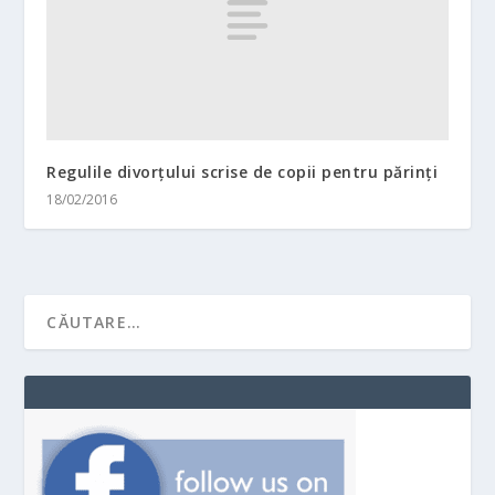
Regulile divorţului scrise de copii pentru părinţi
18/02/2016