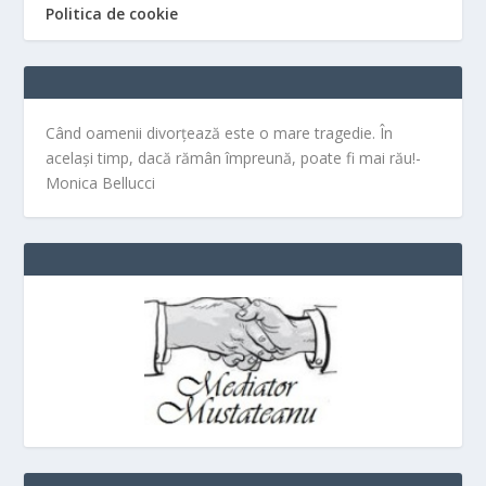
Politica de cookie
Când oamenii divorțează este o mare tragedie. În
același timp, dacă rămân împreună, poate fi mai rău!-
Monica Bellucci