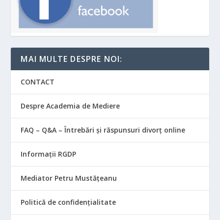
MAI MULTE DESPRE NOI:
CONTACT
Despre Academia de Mediere
FAQ – Q&A – Întrebări și răspunsuri divorț online
Informații RGDP
Mediator Petru Mustățeanu
Politică de confidențialitate