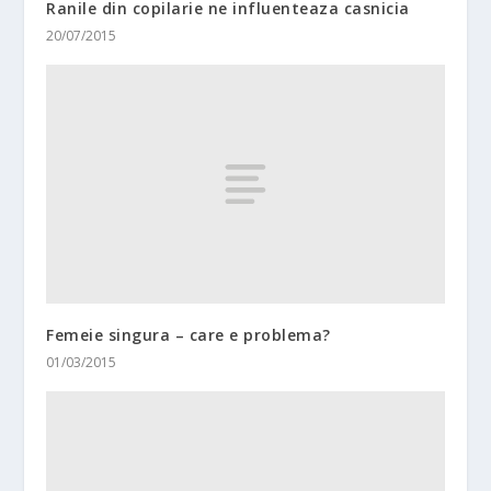
Ranile din copilarie ne influenteaza casnicia
20/07/2015
Femeie singura – care e problema?
01/03/2015