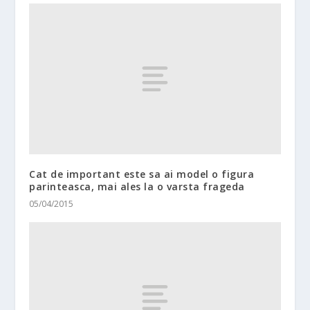
Cat de important este sa ai model o figura
parinteasca, mai ales la o varsta frageda
05/04/2015