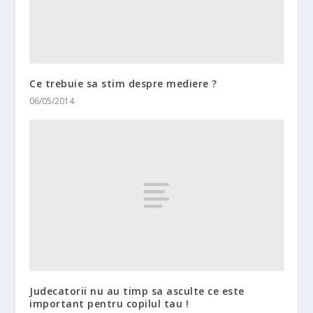
Ce trebuie sa stim despre mediere ?
06/05/2014
Judecatorii nu au timp sa asculte ce este
important pentru copilul tau !