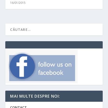
16/01/2015
MAI MULTE DESPRE NOI:
CONTACT