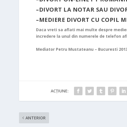
–
DIVORT LA NOTAR SAU DIVO
–
MEDIERE DIVORT CU COPIL 
Daca vreti sa aflati mai multe despre medie
incredere la unul din numerele de telefon af
Mediator Petru Mustateanu – Bucuresti 201
ACȚIUNE:
ANTERIOR