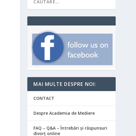
MAI MULTE DESPRE NOI:
CONTACT
Despre Academia de Mediere
FAQ – Q&A – Întrebări și răspunsuri
divorț online