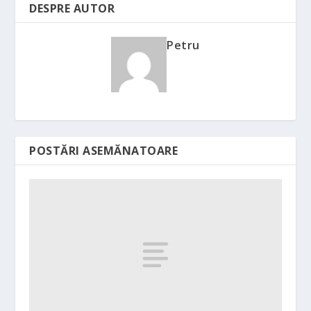
DESPRE AUTOR
Petru
POSTĂRI ASEMĂNATOARE