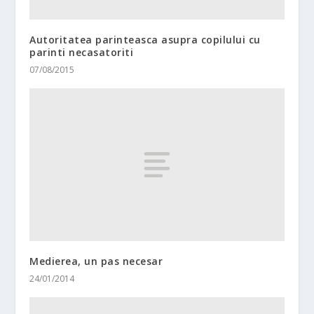
Autoritatea parinteasca asupra copilului cu
parinti necasatoriti
07/08/2015
Medierea, un pas necesar
24/01/2014