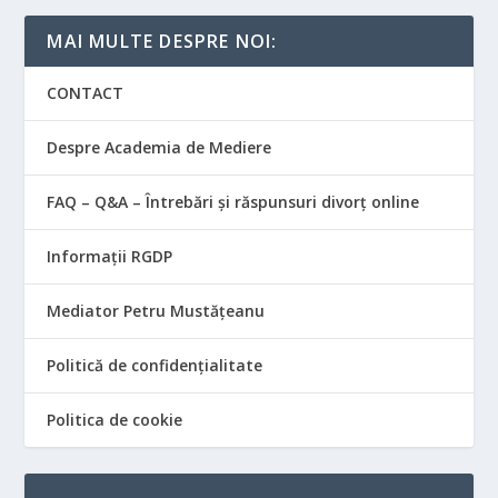
MAI MULTE DESPRE NOI:
CONTACT
Despre Academia de Mediere
FAQ – Q&A – Întrebări și răspunsuri divorț online
Informații RGDP
Mediator Petru Mustățeanu
Politică de confidențialitate
Politica de cookie