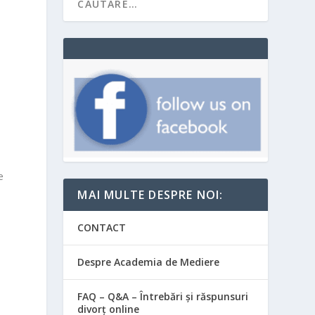
e
MAI MULTE DESPRE NOI:
CONTACT
Despre Academia de Mediere
FAQ – Q&A – Întrebări și răspunsuri
divorț online