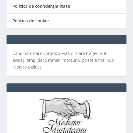
Politică de confidențialitate
Politica de cookie
Când oamenii divorțează este o mare tragedie. În
același timp, dacă rămân împreună, poate fi mai rău!-
Monica Bellucci