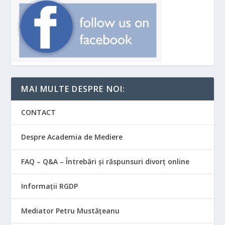
MAI MULTE DESPRE NOI:
CONTACT
Despre Academia de Mediere
FAQ – Q&A – Întrebări și răspunsuri divorț online
Informații RGDP
Mediator Petru Mustățeanu