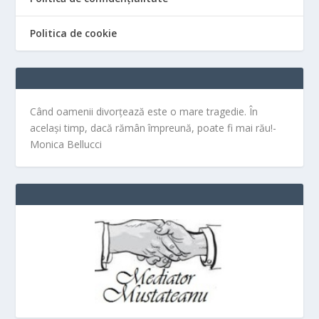
Politica de cookie
Când oamenii divorțează este o mare tragedie. În
același timp, dacă rămân împreună, poate fi mai rău!-
Monica Bellucci