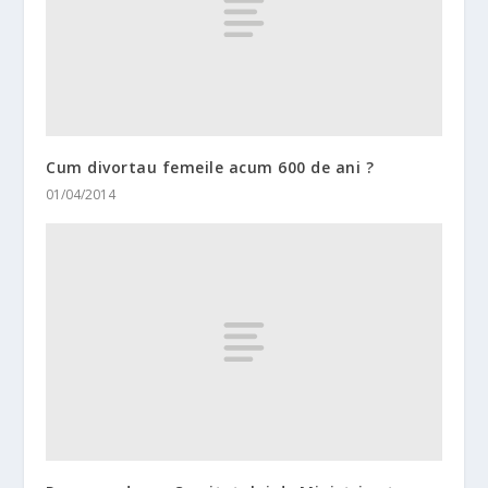
Cum divortau femeile acum 600 de ani ?
01/04/2014