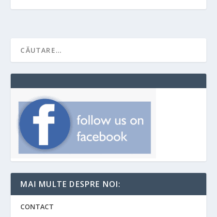
MAI MULTE DESPRE NOI:
CONTACT