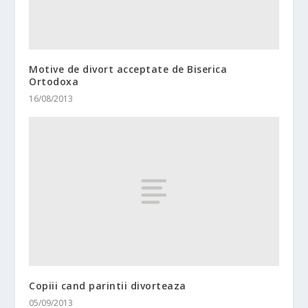
Motive de divort acceptate de Biserica
Ortodoxa
16/08/2013
Copiii cand parintii divorteaza
05/09/2013