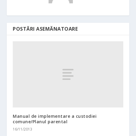
POSTĂRI ASEMĂNATOARE
Manual de implementare a custodiei
comune/Planul parental
16/11/2013