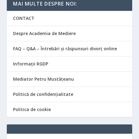
MAI MULTE DESPRE NOI:
CONTACT
Despre Academia de Mediere
FAQ – Q&A – Întrebări și răspunsuri divorț online
Informații RGDP
Mediator Petru Mustățeanu
Politică de confidențialitate
Politica de cookie