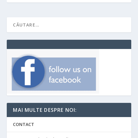
MAI MULTE DESPRE NOI:
CONTACT