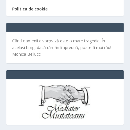
Politica de cookie
Când oamenii divorțează este o mare tragedie. În
același timp, dacă rămân împreună, poate fi mai rău!-
Monica Bellucci