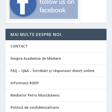
MAI MULTE DESPRE NOI:
CONTACT
Despre Academia de Mediere
FAQ – Q&A – Întrebări și răspunsuri divorț online
Informații RGDP
Mediator Petru Mustățeanu
Politică de confidențialitate