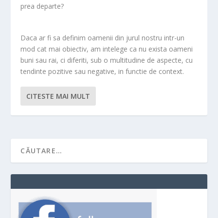
prea departe?
Daca ar fi sa definim oamenii din jurul nostru intr-un
mod cat mai obiectiv, am intelege ca nu exista oameni
buni sau rai, ci diferiti, sub o multitudine de aspecte, cu
tendinte pozitive sau negative, in functie de context.
CITESTE MAI MULT