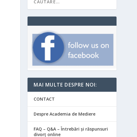
MAI MULTE DESPRE NOI:
CONTACT
Despre Academia de Mediere
FAQ – Q&A – Întrebări și răspunsuri
divorț online