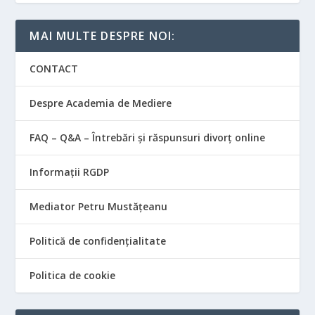
MAI MULTE DESPRE NOI:
CONTACT
Despre Academia de Mediere
FAQ – Q&A – Întrebări și răspunsuri divorț online
Informații RGDP
Mediator Petru Mustățeanu
Politică de confidențialitate
Politica de cookie