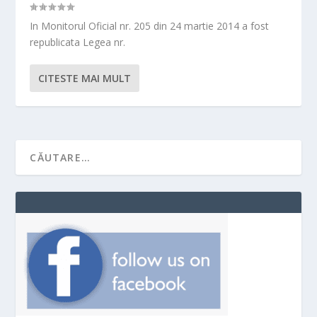
In Monitorul Oficial nr. 205 din 24 martie 2014 a fost
republicata Legea nr.
CITESTE MAI MULT