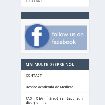
MAI MULTE DESPRE NOI:
CONTACT
Despre Academia de Mediere
FAQ – Q&A – Întrebări și răspunsuri
divorț online