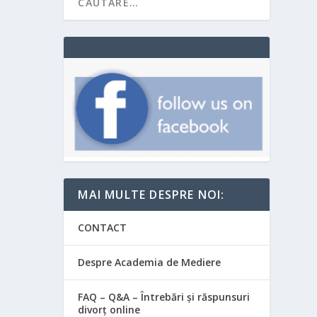
MAI MULTE DESPRE NOI:
CONTACT
Despre Academia de Mediere
FAQ – Q&A – Întrebări și răspunsuri
divorț online