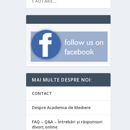
MAI MULTE DESPRE NOI:
CONTACT
Despre Academia de Mediere
FAQ – Q&A – Întrebări și răspunsuri
divorț online