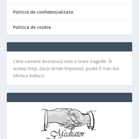
Politică de confidențialitate
Politica de cookie
Când oamenii divorțează este o mare tragedie. În
același timp, dacă rămân împreună, poate fi mai rău!-
Monica Bellucci