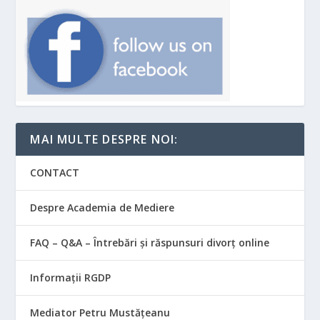
MAI MULTE DESPRE NOI:
CONTACT
Despre Academia de Mediere
FAQ – Q&A – Întrebări și răspunsuri divorț online
Informații RGDP
Mediator Petru Mustățeanu