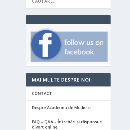
MAI MULTE DESPRE NOI:
CONTACT
Despre Academia de Mediere
FAQ – Q&A – Întrebări și răspunsuri
divorț online