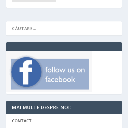
MAI MULTE DESPRE NOI:
CONTACT