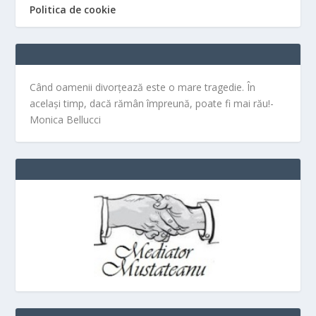
Politica de cookie
Când oamenii divorțează este o mare tragedie. În
același timp, dacă rămân împreună, poate fi mai rău!-
Monica Bellucci