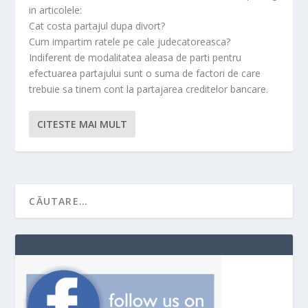
in articolele:
Cat costa partajul dupa divort?
Cum impartim ratele pe cale judecatoreasca?
Indiferent de modalitatea aleasa de parti pentru
efectuarea partajului sunt o suma de factori de care
trebuie sa tinem cont la partajarea creditelor bancare.
CITESTE MAI MULT