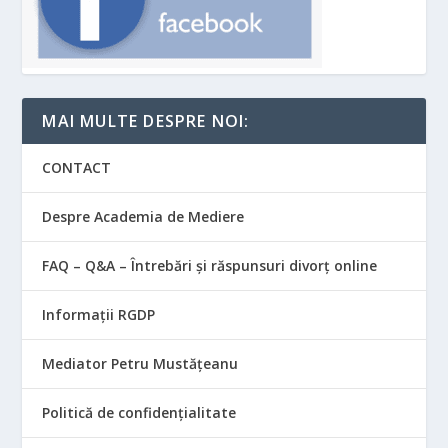
MAI MULTE DESPRE NOI:
CONTACT
Despre Academia de Mediere
FAQ – Q&A – Întrebări și răspunsuri divorț online
Informații RGDP
Mediator Petru Mustățeanu
Politică de confidențialitate