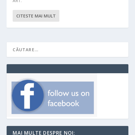
ART.
CITESTE MAI MULT
MAI MULTE DESPRE NOI: