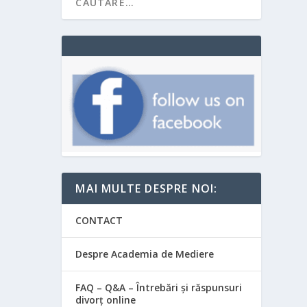
MAI MULTE DESPRE NOI:
CONTACT
Despre Academia de Mediere
FAQ – Q&A – Întrebări și răspunsuri
divorț online