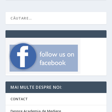
MAI MULTE DESPRE NOI:
CONTACT
Despre Academia de Mediere