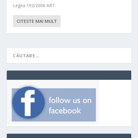
Legea 192/2006 ART.
CITESTE MAI MULT