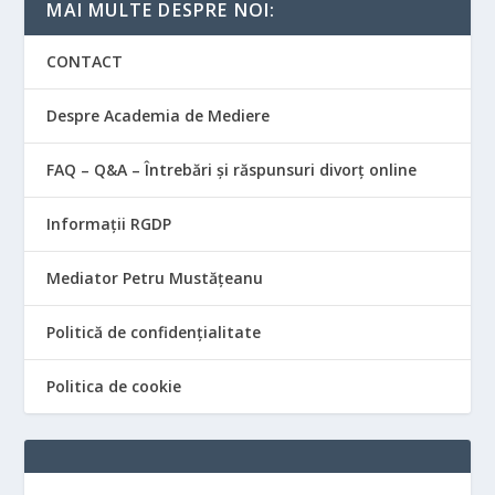
MAI MULTE DESPRE NOI:
CONTACT
Despre Academia de Mediere
FAQ – Q&A – Întrebări și răspunsuri divorț online
Informații RGDP
Mediator Petru Mustățeanu
Politică de confidențialitate
Politica de cookie